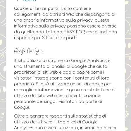
Cookie di terze parti.
Il sito contiene
collegamenti ad altri siti Web che dispongono di
una propria informativa sulla privacy, queste
informative sulla privacy possono essere diverse
da quella adottata da EASY POP, che quindi non
risponde per Siti di terze parti.
Google Analytics
Il sito utilizza lo strumento Google Analytics è
uno strumento di analisi di Google che aiuta i
proprietari di siti web e app a capire come i
visitatori interagiscono con i contenuti di loro
proprietà. Si può utilizzare un set di cookie per
raccogliere informazioni e generare statistiche di
utilizzo del sito web senza identificazione
personale dei singoli visitatori da parte di
Google.
Oltre a generare rapporti sulle statistiche di
utilizzo dei siti web, il tag pixel di Google
Analytics può essere utilizzato, insieme ad alcuni