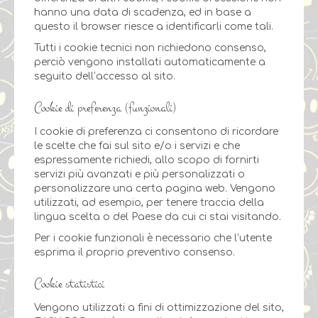
hanno una data di scadenza, ed in base a
questo il browser riesce a identificarli come tali.
Tutti i cookie tecnici non richiedono consenso,
perciò vengono installati automaticamente a
seguito dell’accesso al sito.
Cookie di preferenza (funzionali)
I cookie di preferenza ci consentono di ricordare
le scelte che fai sul sito e/o i servizi e che
espressamente richiedi, allo scopo di fornirti
servizi più avanzati e più personalizzati o
personalizzare una certa pagina web. Vengono
utilizzati, ad esempio, per tenere traccia della
lingua scelta o del Paese da cui ci stai visitando.
Per i cookie funzionali è necessario che l’utente
esprima il proprio preventivo consenso.
Cookie statistici
Vengono utilizzati a fini di ottimizzazione del sito,