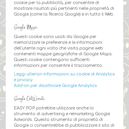
cookie per la pubblicità, per consentire di
mostrare risultati più pertinenti nelle proprietà di
Google (come la Ricerca Google) e in tutto il Web.
Google Maps
Questi cookie sono usati da Google per
memorizzare le preferenze e le informazioni
dell’utente ogni volta che visita pagine web
contenenti mappe geografiche di Google Maps.
Questi cookie contengono sufficienti
informazioni per consentire il tracciamento.
Leggi ulteriori informazioni su cookie di Analytics
e privacy
.
Add-on per disattivare Google Analytics
Google AdWords
EASY POP potrebbe utilizzare anche lo
strumento di advertising e remarketing Google
Adwords. Questo strumento di proprietà di
Google ci consentirebbe di pubblicizzare il sito di