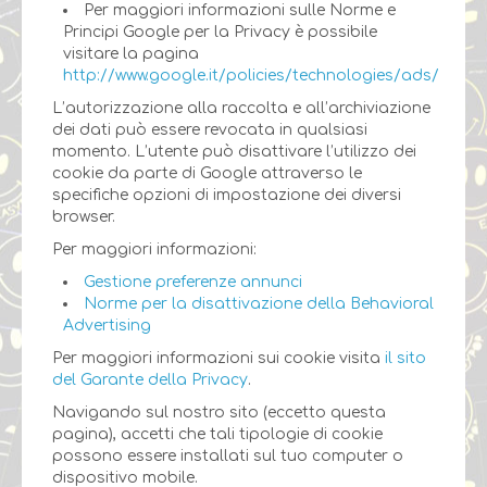
Per maggiori informazioni sulle Norme e
Principi Google per la Privacy è possibile
visitare la pagina
http://www.google.it/policies/technologies/ads/
L’autorizzazione alla raccolta e all’archiviazione
dei dati può essere revocata in qualsiasi
momento. L’utente può disattivare l’utilizzo dei
cookie da parte di Google attraverso le
specifiche opzioni di impostazione dei diversi
browser.
Per maggiori informazioni:
Gestione preferenze annunci
Norme per la disattivazione della Behavioral
Advertising
Per maggiori informazioni sui cookie visita
il sito
del Garante della Privacy
.
Navigando sul nostro sito (eccetto questa
pagina), accetti che tali tipologie di cookie
possono essere installati sul tuo computer o
dispositivo mobile.