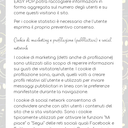
EASY POP potrà raccogliere informazioni in
forma aggregata sul numero degli utenti e su
come questi visitano il sito.
Per i cookie statistici è necessario che l’utente
esprima il proprio preventivo consenso.
Cookie di marketing e profilazione (pubblicitari) e social
network
I cookie di marketing (detti anche di profilazione)
sono utilizzati allo scopo di reperire informazioni
sui gusti dei visitatore/utente. I cookie di
profilazione sono, quindi, quelli volti a creare
profili relativi all’utente e utilizzati per inviare
messaggi pubblicitari in linea con le preferenze
manifestate durante la navigazione.
I cookie di social network consentono di
condividere anche con altri utenti i contenuti del
sito che si sta visitando. Sono i cookie
tipicamente utilizzati per attivare le funzioni “Mi
piace” o “Segui” delle reti sociali quali Facebook e