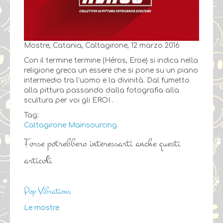
Mostre, Catania, Caltagirone, 12 marzo 2016
Con il termine termine (Héros, Eroe) si indica nella
religione greca un essere che si pone su un piano
intermedio tra l'uomo e la divinità. Dal fumetto
alla pittura passando dalla fotografia alla
scultura per voi gli EROI .
Tag:
Caltagirone
Mainsourcing
Forse potrebbero interessarti anche questi
articoli
Pop Vibrations
Le mostre